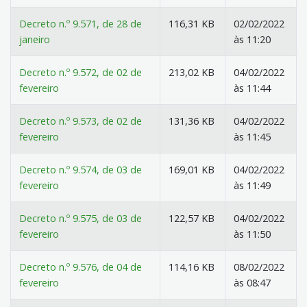
Decreto n.º 9.571, de 28 de
116,31 KB
02/02/2022
janeiro
às 11:20
Decreto n.º 9.572, de 02 de
213,02 KB
04/02/2022
fevereiro
às 11:44
Decreto n.º 9.573, de 02 de
131,36 KB
04/02/2022
fevereiro
às 11:45
Decreto n.º 9.574, de 03 de
169,01 KB
04/02/2022
fevereiro
às 11:49
Decreto n.º 9.575, de 03 de
122,57 KB
04/02/2022
fevereiro
às 11:50
Decreto n.º 9.576, de 04 de
114,16 KB
08/02/2022
fevereiro
às 08:47