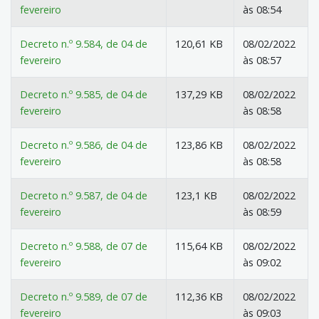
fevereiro
às 08:54
Decreto n.º 9.584, de 04 de
120,61 KB
08/02/2022
fevereiro
às 08:57
Decreto n.º 9.585, de 04 de
137,29 KB
08/02/2022
fevereiro
às 08:58
Decreto n.º 9.586, de 04 de
123,86 KB
08/02/2022
fevereiro
às 08:58
Decreto n.º 9.587, de 04 de
123,1 KB
08/02/2022
fevereiro
às 08:59
Decreto n.º 9.588, de 07 de
115,64 KB
08/02/2022
fevereiro
às 09:02
Decreto n.º 9.589, de 07 de
112,36 KB
08/02/2022
fevereiro
às 09:03