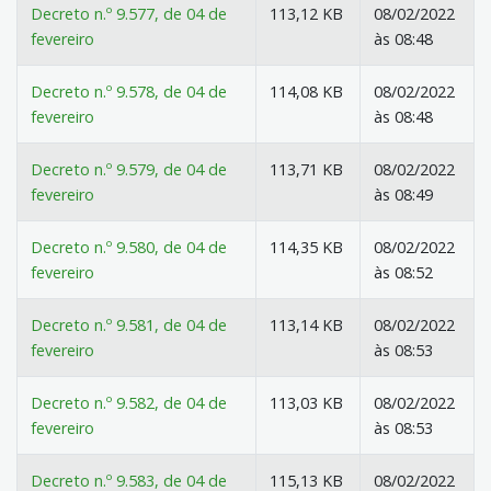
Decreto n.º 9.577, de 04 de
113,12 KB
08/02/2022
fevereiro
às 08:48
Decreto n.º 9.578, de 04 de
114,08 KB
08/02/2022
fevereiro
às 08:48
Decreto n.º 9.579, de 04 de
113,71 KB
08/02/2022
fevereiro
às 08:49
Decreto n.º 9.580, de 04 de
114,35 KB
08/02/2022
fevereiro
às 08:52
Decreto n.º 9.581, de 04 de
113,14 KB
08/02/2022
fevereiro
às 08:53
Decreto n.º 9.582, de 04 de
113,03 KB
08/02/2022
fevereiro
às 08:53
Decreto n.º 9.583, de 04 de
115,13 KB
08/02/2022