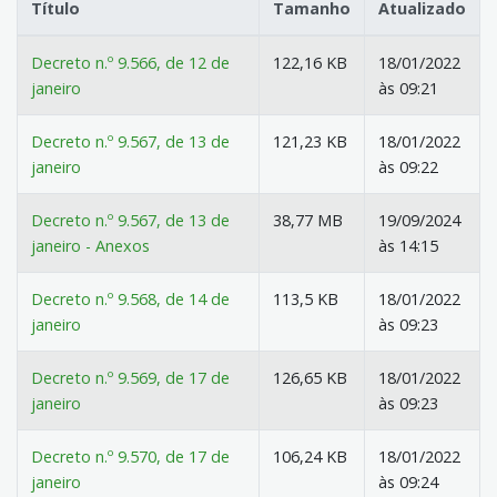
Título
Tamanho
Atualizado
Decreto n.º 9.566, de 12 de
122,16 KB
18/01/2022
janeiro
às 09:21
Decreto n.º 9.567, de 13 de
121,23 KB
18/01/2022
janeiro
às 09:22
Decreto n.º 9.567, de 13 de
38,77 MB
19/09/2024
janeiro - Anexos
às 14:15
Decreto n.º 9.568, de 14 de
113,5 KB
18/01/2022
janeiro
às 09:23
Decreto n.º 9.569, de 17 de
126,65 KB
18/01/2022
janeiro
às 09:23
Decreto n.º 9.570, de 17 de
106,24 KB
18/01/2022
janeiro
às 09:24