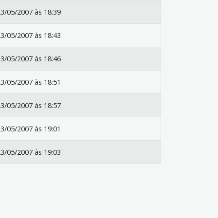
3/05/2007 às 18:39
3/05/2007 às 18:43
3/05/2007 às 18:46
3/05/2007 às 18:51
3/05/2007 às 18:57
3/05/2007 às 19:01
3/05/2007 às 19:03