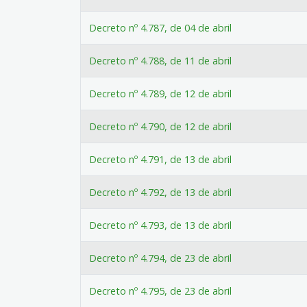
Decreto nº 4.787, de 04 de abril
Decreto nº 4.788, de 11 de abril
Decreto nº 4.789, de 12 de abril
Decreto nº 4.790, de 12 de abril
Decreto nº 4.791, de 13 de abril
Decreto nº 4.792, de 13 de abril
Decreto nº 4.793, de 13 de abril
Decreto nº 4.794, de 23 de abril
Decreto nº 4.795, de 23 de abril