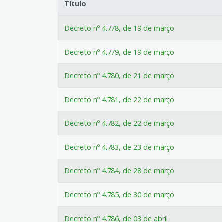
Título
Decreto nº 4.778, de 19 de março
Decreto nº 4.779, de 19 de março
Decreto nº 4.780, de 21 de março
Decreto nº 4.781, de 22 de março
Decreto nº 4.782, de 22 de março
Decreto nº 4.783, de 23 de março
Decreto nº 4.784, de 28 de março
Decreto nº 4.785, de 30 de março
Decreto nº 4.786, de 03 de abril