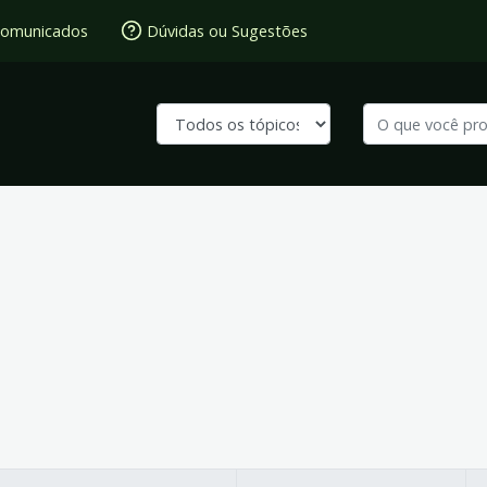
omunicados
Dúvidas ou Sugestões