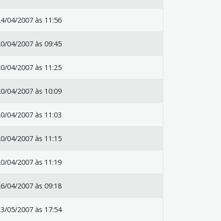
4/04/2007 às 11:56
0/04/2007 às 09:45
0/04/2007 às 11:25
0/04/2007 às 10:09
0/04/2007 às 11:03
0/04/2007 às 11:15
0/04/2007 às 11:19
6/04/2007 às 09:18
3/05/2007 às 17:54