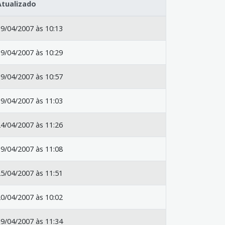
Atualizado
9/04/2007 às 10:13
9/04/2007 às 10:29
9/04/2007 às 10:57
9/04/2007 às 11:03
4/04/2007 às 11:26
9/04/2007 às 11:08
5/04/2007 às 11:51
0/04/2007 às 10:02
9/04/2007 às 11:34