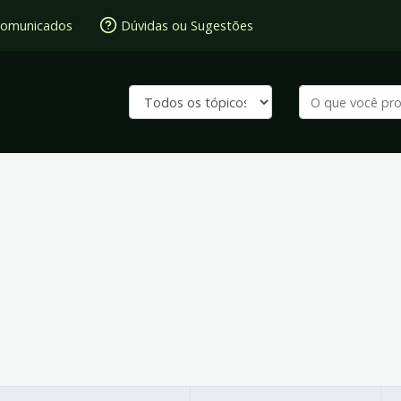
omunicados
Dúvidas ou Sugestões