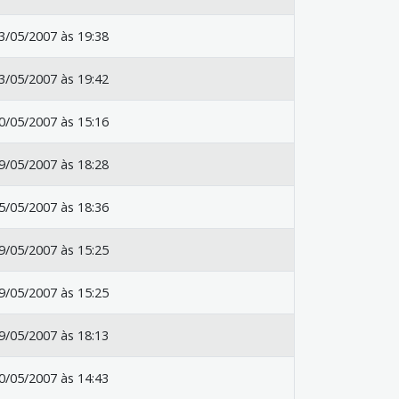
3/05/2007 às 19:38
3/05/2007 às 19:42
0/05/2007 às 15:16
9/05/2007 às 18:28
5/05/2007 às 18:36
9/05/2007 às 15:25
9/05/2007 às 15:25
9/05/2007 às 18:13
0/05/2007 às 14:43