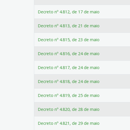
Decreto nº 4.812, de 17 de maio
Decreto nº 4.813, de 21 de maio
Decreto nº 4.815, de 23 de maio
Decreto nº 4.816, de 24 de maio
Decreto nº 4.817, de 24 de maio
Decreto nº 4.818, de 24 de maio
Decreto nº 4.819, de 25 de maio
Decreto nº 4.820, de 28 de maio
Decreto nº 4.821, de 29 de maio