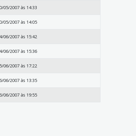
0/05/2007 às 14:33
0/05/2007 às 14:05
4/06/2007 às 15:42
4/06/2007 às 15:36
5/06/2007 às 17:22
6/06/2007 às 13:35
6/06/2007 às 19:55