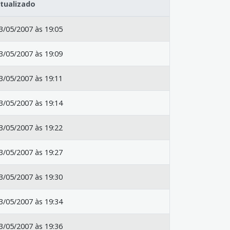
tualizado
3/05/2007 às 19:05
3/05/2007 às 19:09
3/05/2007 às 19:11
3/05/2007 às 19:14
3/05/2007 às 19:22
3/05/2007 às 19:27
3/05/2007 às 19:30
3/05/2007 às 19:34
3/05/2007 às 19:36