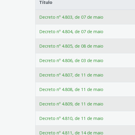
Título
Decreto nº 4.803, de 07 de maio
Decreto nº 4.804, de 07 de maio
Decreto nº 4.805, de 08 de maio
Decreto nº 4.806, de 03 de maio
Decreto nº 4.807, de 11 de maio
Decreto nº 4.808, de 11 de maio
Decreto nº 4.809, de 11 de maio
Decreto nº 4.810, de 11 de maio
Decreto nº 4.811, de 14 de maio