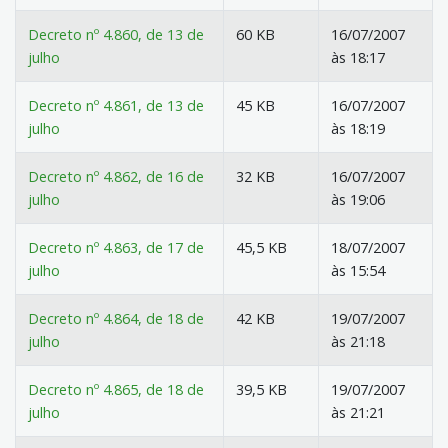
Decreto nº 4.860, de 13 de
60 KB
16/07/2007
julho
às 18:17
Decreto nº 4.861, de 13 de
45 KB
16/07/2007
julho
às 18:19
Decreto nº 4.862, de 16 de
32 KB
16/07/2007
julho
às 19:06
Decreto nº 4.863, de 17 de
45,5 KB
18/07/2007
julho
às 15:54
Decreto nº 4.864, de 18 de
42 KB
19/07/2007
julho
às 21:18
Decreto nº 4.865, de 18 de
39,5 KB
19/07/2007
julho
às 21:21