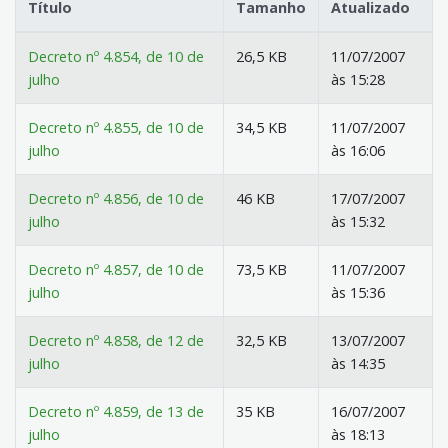
Título
Tamanho
Atualizado
Decreto nº 4.854, de 10 de
26,5 KB
11/07/2007
julho
às 15:28
Decreto nº 4.855, de 10 de
34,5 KB
11/07/2007
julho
às 16:06
Decreto nº 4.856, de 10 de
46 KB
17/07/2007
julho
às 15:32
Decreto nº 4.857, de 10 de
73,5 KB
11/07/2007
julho
às 15:36
Decreto nº 4.858, de 12 de
32,5 KB
13/07/2007
julho
às 14:35
Decreto nº 4.859, de 13 de
35 KB
16/07/2007
julho
às 18:13