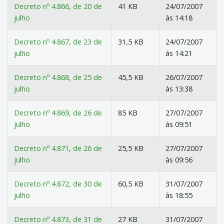
Decreto nº 4.866, de 20 de
41 KB
24/07/2007
julho
às 14:18
Decreto nº 4.867, de 23 de
31,5 KB
24/07/2007
julho
às 14:21
Decreto nº 4.868, de 25 de
45,5 KB
26/07/2007
julho
às 13:38
Decreto nº 4.869, de 26 de
85 KB
27/07/2007
julho
às 09:51
Decreto nº 4.871, de 26 de
25,5 KB
27/07/2007
julho
às 09:56
Decreto nº 4.872, de 30 de
60,5 KB
31/07/2007
julho
às 18:55
Decreto nº 4.873, de 31 de
27 KB
31/07/2007