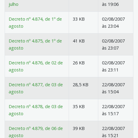
julho
às 19:06
Decreto nº 4.874, de 1º de
33 KB
02/08/2007
agosto
às 23:04
Decreto nº 4.875, de 1º de
41 KB
02/08/2007
agosto
às 23:07
Decreto nº 4.876, de 02 de
26 KB
02/08/2007
agosto
às 23:11
Decreto nº 4.877, de 03 de
28,5 KB
22/08/2007
agosto
às 15:04
Decreto nº 4.878, de 03 de
35 KB
22/08/2007
agosto
às 15:17
Decreto nº 4.879, de 06 de
39 KB
22/08/2007
agosto
às 15:21