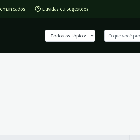
omunicados
Dúvidas ou Sugestões