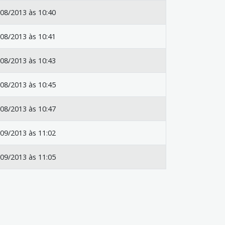
08/2013 às 10:40
08/2013 às 10:41
08/2013 às 10:43
08/2013 às 10:45
08/2013 às 10:47
09/2013 às 11:02
09/2013 às 11:05