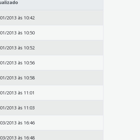
ualizado
01/2013 às 10:42
01/2013 às 10:50
01/2013 às 10:52
01/2013 às 10:56
01/2013 às 10:58
01/2013 às 11:01
01/2013 às 11:03
03/2013 às 16:46
03/2013 às 16:48