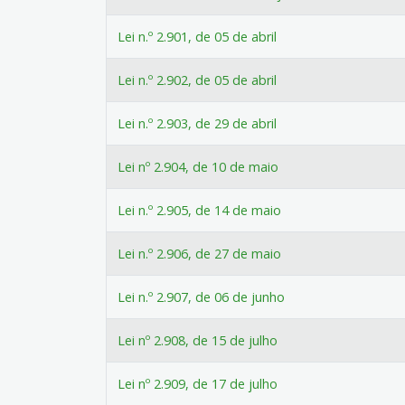
Lei n.º 2.901, de 05 de abril
Lei n.º 2.902, de 05 de abril
Lei n.º 2.903, de 29 de abril
Lei nº 2.904, de 10 de maio
Lei n.º 2.905, de 14 de maio
Lei n.º 2.906, de 27 de maio
Lei n.º 2.907, de 06 de junho
Lei nº 2.908, de 15 de julho
Lei nº 2.909, de 17 de julho