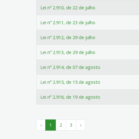
Lei nº 2.910, de 22 de julho
Lei nº 2.911, de 23 de julho
Lei nº 2.912, de 29 de julho
Lei nº 2.913, de 29 de julho
Lei nº 2.914, de 07 de agosto
Lei nº 2.915, de 15 de agosto
Lei nº 2.916, de 19 de agosto
‹
1
2
3
›