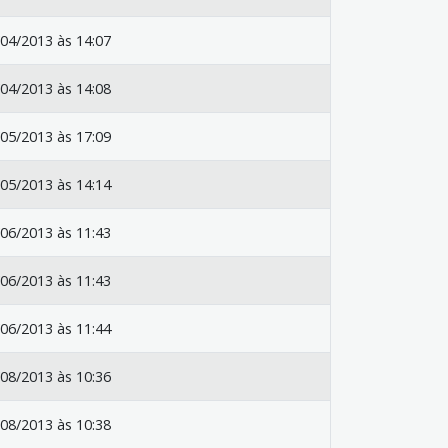
04/2013 às 14:07
04/2013 às 14:08
05/2013 às 17:09
05/2013 às 14:14
06/2013 às 11:43
06/2013 às 11:43
06/2013 às 11:44
08/2013 às 10:36
08/2013 às 10:38