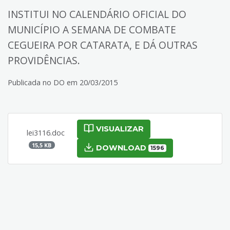
INSTITUI NO CALENDÁRIO OFICIAL DO
MUNICÍPIO A SEMANA DE COMBATE
CEGUEIRA POR CATARATA, E DÁ OUTRAS
PROVIDÊNCIAS.
Publicada no DO em 20/03/2015
VISUALIZAR
lei3116.doc
15,5 KB
DOWNLOAD
1596