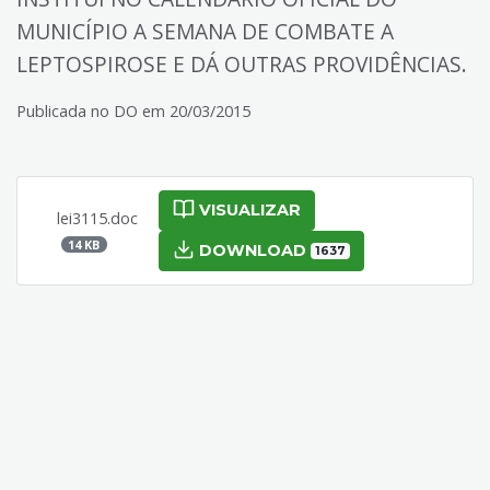
MUNICÍPIO A SEMANA DE COMBATE A
LEPTOSPIROSE E DÁ OUTRAS PROVIDÊNCIAS.
Publicada no DO em 20/03/2015
VISUALIZAR
lei3115.doc
14 KB
DOWNLOAD
1637