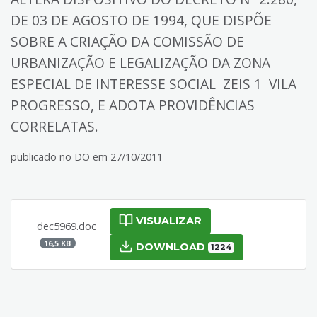
DE 03 DE AGOSTO DE 1994, QUE DISPÕE
SOBRE A CRIAÇÃO DA COMISSÃO DE
URBANIZAÇÃO E LEGALIZAÇÃO DA ZONA
ESPECIAL DE INTERESSE SOCIAL  ZEIS 1  VILA
PROGRESSO, E ADOTA PROVIDÊNCIAS
CORRELATAS.
publicado no DO em 27/10/2011
VISUALIZAR
dec5969.doc
16,5 KB
DOWNLOAD
1224