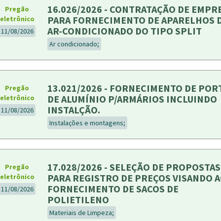
16.026/2026 - CONTRATAÇÃO DE EMPR
Pregão
PARA FORNECIMENTO DE APARELHOS 
eletrônico
AR-CONDICIONADO DO TIPO SPLIT
11/08/2026
Ar condicionado;
13.021/2026 - FORNECIMENTO DE POR
Pregão
DE ALUMÍNIO P/ARMÁRIOS INCLUINDO
eletrônico
INSTALÇÃO.
11/08/2026
Instalações e montagens;
17.028/2026 - SELEÇÃO DE PROPOSTAS
Pregão
PARA REGISTRO DE PREÇOS VISANDO 
eletrônico
FORNECIMENTO DE SACOS DE
11/08/2026
POLIETILENO
Materiais de Limpeza;