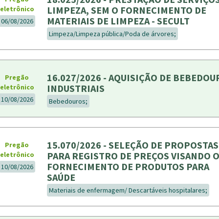
LIMPEZA, SEM O FORNECIMENTO DE
eletrônico
MATERIAIS DE LIMPEZA - SECULT
06/08/2026
Limpeza/Limpeza pública/Poda de árvores;
16.027/2026 - AQUISIÇÃO DE BEBEDOU
Pregão
INDUSTRIAIS
eletrônico
10/08/2026
Bebedouros;
15.070/2026 - SELEÇÃO DE PROPOSTAS
Pregão
PARA REGISTRO DE PREÇOS VISANDO 
eletrônico
FORNECIMENTO DE PRODUTOS PARA
10/08/2026
SAÚDE
Materiais de enfermagem/ Descartáveis hospitalares;