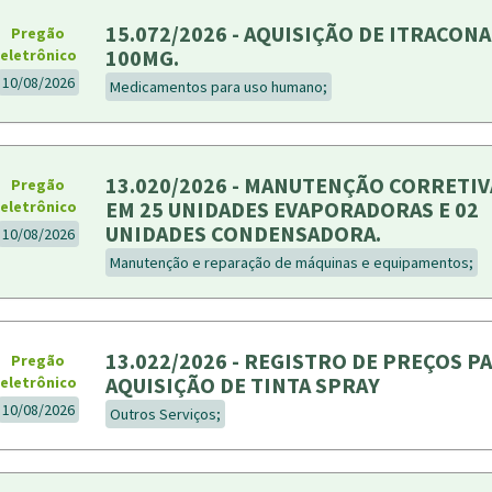
15.072/2026 - AQUISIÇÃO DE ITRACON
Pregão
100MG.
eletrônico
10/08/2026
Medicamentos para uso humano;
13.020/2026 - MANUTENÇÃO CORRETIV
Pregão
EM 25 UNIDADES EVAPORADORAS E 02
eletrônico
UNIDADES CONDENSADORA.
10/08/2026
Manutenção e reparação de máquinas e equipamentos;
13.022/2026 - REGISTRO DE PREÇOS P
Pregão
AQUISIÇÃO DE TINTA SPRAY
eletrônico
10/08/2026
Outros Serviços;