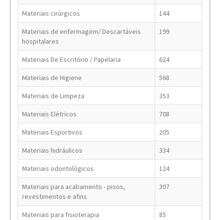
Materiais cirúrgicos
144
Materiais de enfermagem/ Descartáveis
199
hospitalares
Materiais De Escritório / Papelaria
624
Materiais de Higiene
568
Materiais de Limpeza
353
Materiais Elétricos
708
Materiais Esportivos
205
Materiais hidráulicos
334
Materiais odontológicos
124
Materiais para acabamento - pisos,
307
revestimentos e afins
Materiais para fisioterapia
85