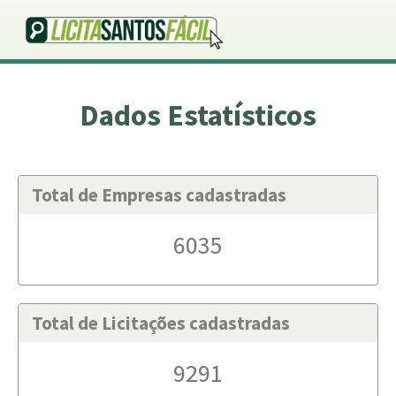
Dados Estatísticos
Total de Empresas cadastradas
6035
Total de Licitações cadastradas
9291