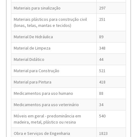
Materiais para sinalização
297
Materiais plásticos para construção civil
251
(lonas, telas, mantas e tecidos)
Material De Hidráulica
89
Material de Limpeza
348
Material Didático
44
Material para Construção
521
Material para Pintura
418
Medicamentos para uso humano
88
Medicamentos para uso veterinário
34
Móveis em geral - predominância em
540
madeira, metal, plástico ou resina
Obra e Serviços de Engenharia
1823