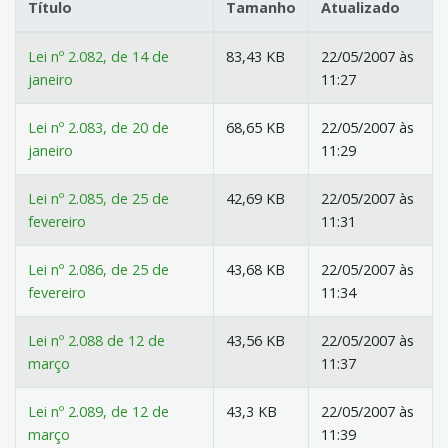
Título
Tamanho
Atualizado
Lei nº 2.082, de 14 de
83,43 KB
22/05/2007 às
janeiro
11:27
Lei nº 2.083, de 20 de
68,65 KB
22/05/2007 às
janeiro
11:29
Lei nº 2.085, de 25 de
42,69 KB
22/05/2007 às
fevereiro
11:31
Lei nº 2.086, de 25 de
43,68 KB
22/05/2007 às
fevereiro
11:34
Lei nº 2.088 de 12 de
43,56 KB
22/05/2007 às
março
11:37
Lei nº 2.089, de 12 de
43,3 KB
22/05/2007 às
março
11:39