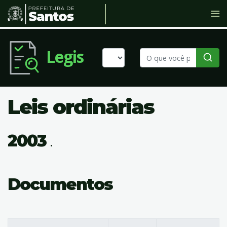
Legis
Leis ordinárias
2003
.
Documentos