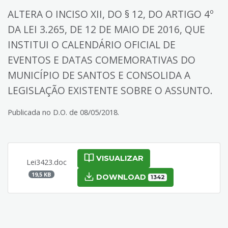
ALTERA O INCISO XII, DO § 12, DO ARTIGO 4º
DA LEI 3.265, DE 12 DE MAIO DE 2016, QUE
INSTITUI O CALENDÁRIO OFICIAL DE
EVENTOS E DATAS COMEMORATIVAS DO
MUNICÍPIO DE SANTOS E CONSOLIDA A
LEGISLAÇÃO EXISTENTE SOBRE O ASSUNTO.
Publicada no D.O. de 08/05/2018.
VISUALIZAR
Lei3423.doc
19,5 KB
DOWNLOAD
1342