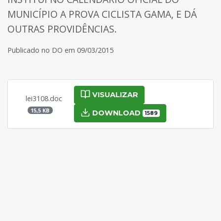
MUNICÍPIO A PROVA CICLISTA GAMA, E DÁ
OUTRAS PROVIDÊNCIAS.
Publicado no DO em 09/03/2015
VISUALIZAR
lei3108.doc
15,5 KB
DOWNLOAD
1589