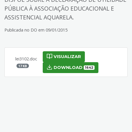
PÚBLICA À ASSOCIAÇÃO EDUCACIONAL E
ASSISTENCIAL AQUARELA.
Publicada no DO em 09/01/2015
VISUALIZAR
lei3102.doc
17 KB
DOWNLOAD
1642