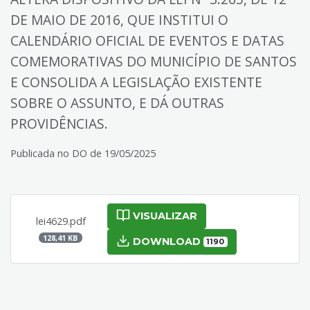
DE MAIO DE 2016, QUE INSTITUI O
CALENDÁRIO OFICIAL DE EVENTOS E DATAS
COMEMORATIVAS DO MUNICÍPIO DE SANTOS
E CONSOLIDA A LEGISLAÇÃO EXISTENTE
SOBRE O ASSUNTO, E DÁ OUTRAS
PROVIDÊNCIAS.
Publicada no DO de 19/05/2025
VISUALIZAR
lei4629.pdf
128,41 KB
DOWNLOAD
1190