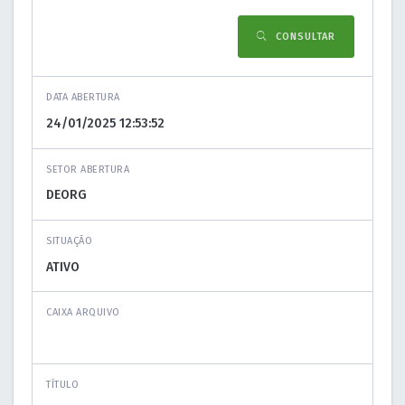
CONSULTAR
DATA ABERTURA
SETOR ABERTURA
SITUAÇÃO
CAIXA ARQUIVO
TÍTULO