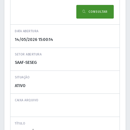
CONSULTAR
DATA ABERTURA
SETOR ABERTURA
SITUAÇÃO
CAIXA ARQUIVO
TÍTULO