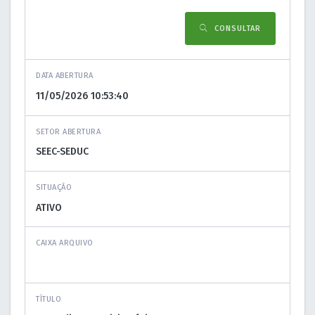
CONSULTAR
DATA ABERTURA
SETOR ABERTURA
SITUAÇÃO
CAIXA ARQUIVO
TÍTULO