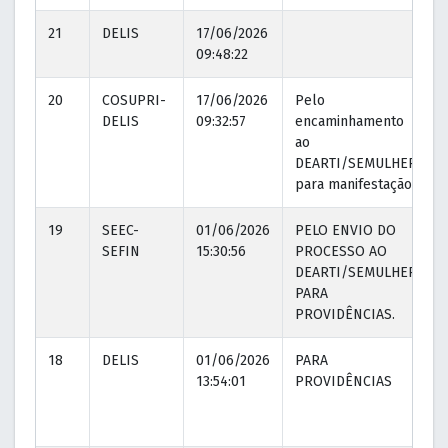
21
DELIS
17/06/2026
09:48:22
20
COSUPRI-
17/06/2026
Pelo
DELIS
09:32:57
encaminhamento
ao
DEARTI/SEMULHER
para manifestação.
19
SEEC-
01/06/2026
PELO ENVIO DO
SEFIN
15:30:56
PROCESSO AO
DEARTI/SEMULHER
PARA
PROVIDÊNCIAS.
18
DELIS
01/06/2026
PARA
13:54:01
PROVIDÊNCIAS