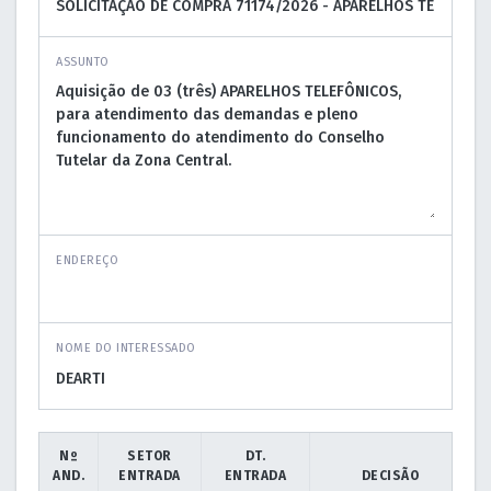
ASSUNTO
ENDEREÇO
NOME DO INTERESSADO
Nº
SETOR
DT.
AND.
ENTRADA
ENTRADA
DECISÃO