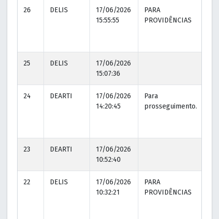
26
DELIS
17/06/2026
PARA
15:55:55
PROVIDÊNCIAS
25
DELIS
17/06/2026
15:07:36
24
DEARTI
17/06/2026
Para
14:20:45
prosseguimento.
23
DEARTI
17/06/2026
10:52:40
22
DELIS
17/06/2026
PARA
10:32:21
PROVIDÊNCIAS