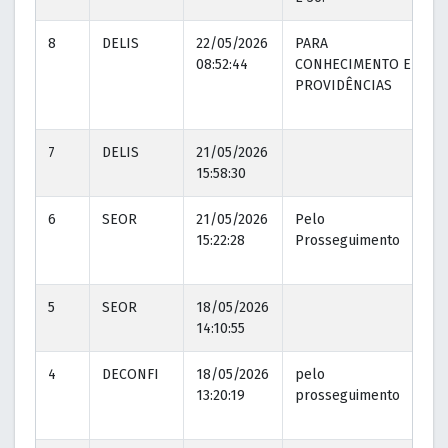
8
DELIS
22/05/2026
PARA
08:52:44
CONHECIMENTO E
PROVIDÊNCIAS
7
DELIS
21/05/2026
15:58:30
6
SEOR
21/05/2026
Pelo
15:22:28
Prosseguimento
5
SEOR
18/05/2026
14:10:55
4
DECONFI
18/05/2026
pelo
13:20:19
prosseguimento