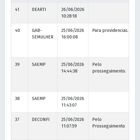
41
DEARTI
26/06/2026
10:28:18
40
GAB-
25/06/2026
Para providencias.
SEMULHER
16:00:08
39
SAEMP
25/06/2026
Pelo
14:44:38
prosseguimento.
38
SAEMP
25/06/2026
11:43:07
37
DECONFI
25/06/2026
Pelo
11:07:59
Prosseguimento