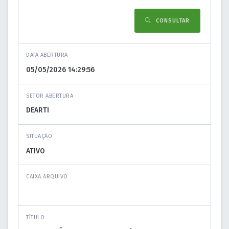
CONSULTAR
DATA ABERTURA
SETOR ABERTURA
SITUAÇÃO
CAIXA ARQUIVO
TÍTULO