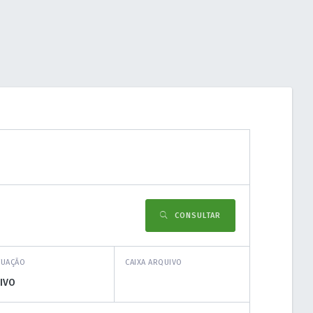
CONSULTAR
TUAÇÃO
CAIXA ARQUIVO