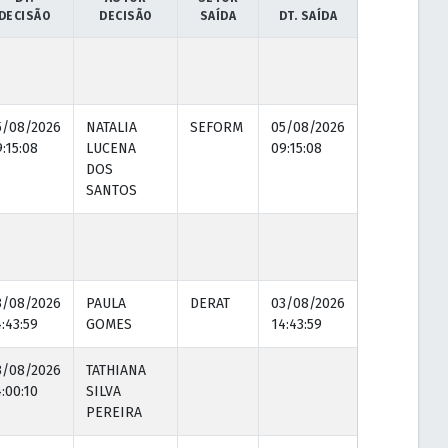
DECISÃO
DECISÃO
SAÍDA
DT. SAÍDA
5/08/2026
NATALIA
SEFORM
05/08/2026
:15:08
LUCENA
09:15:08
DOS
SANTOS
3/08/2026
PAULA
DERAT
03/08/2026
:43:59
GOMES
14:43:59
3/08/2026
TATHIANA
:00:10
SILVA
PEREIRA