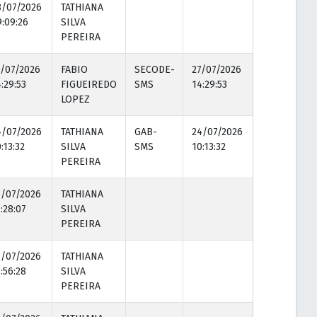
8/07/2026
TATHIANA
9:09:26
SILVA
PEREIRA
7/07/2026
FABIO
SECODE-
27/07/2026
:29:53
FIGUEIREDO
SMS
14:29:53
LOPEZ
4/07/2026
TATHIANA
GAB-
24/07/2026
:13:32
SILVA
SMS
10:13:32
PEREIRA
1/07/2026
TATHIANA
:28:07
SILVA
PEREIRA
1/07/2026
TATHIANA
:56:28
SILVA
PEREIRA