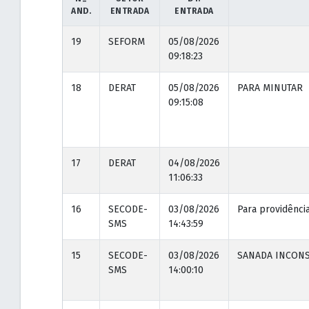
AND.
ENTRADA
ENTRADA
19
SEFORM
05/08/2026
09:18:23
18
DERAT
05/08/2026
PARA MINUTAR
09:15:08
17
DERAT
04/08/2026
11:06:33
16
SECODE-
03/08/2026
Para providência
SMS
14:43:59
15
SECODE-
03/08/2026
SANADA INCONSI
SMS
14:00:10